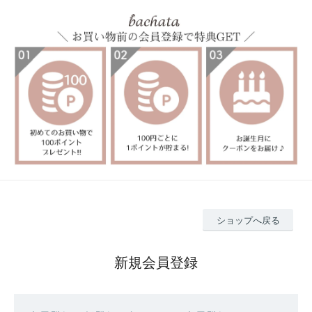
ショップへ戻る
新規会員登録